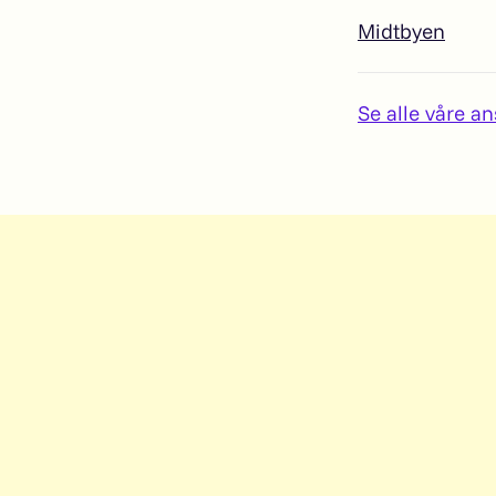
Midtbyen
Se alle våre an