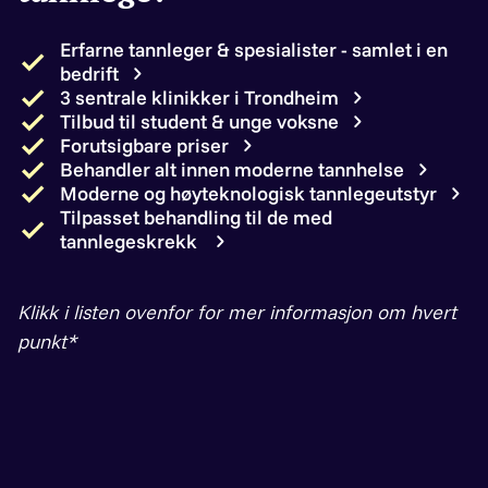
Erfarne tannleger & spesialister - samlet i en
bedrift
3 sentrale klinikker i Trondheim
Tilbud til student & unge voksne
Forutsigbare priser
Behandler alt innen moderne tannhelse
Moderne og høyteknologisk tannlegeutstyr
Tilpasset behandling til de med
tannlegeskrekk
Klikk i listen ovenfor for mer informasjon om hvert
punkt*