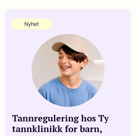
Nyhet
Tannregulering hos Ty
tannklinikk for barn,