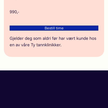
990,-
Bestill time
Gjelder deg som aldri før har vært kunde hos
en av våre Ty tannklinikker.