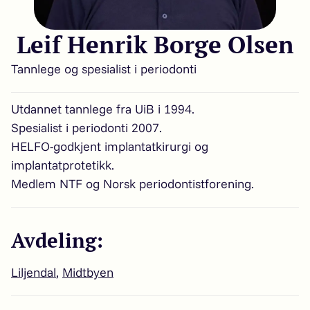
Leif Henrik Borge Olsen
Tannlege og spesialist i periodonti
Utdannet tannlege fra UiB i 1994.
Spesialist i periodonti 2007.
HELFO-godkjent implantatkirurgi og
implantatprotetikk.
Medlem NTF og Norsk periodontistforening.
Avdeling:
Liljendal
,
Midtbyen