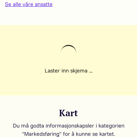
Se alle våre ansatte
Kart
Du må godta informasjonskapsler i kategorien
"Markedsføring" for å kunne se kartet.