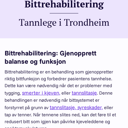
Bittrehabilitering
Tannlege i Trondheim
Bittrehabilitering: Gjenopprett
balanse og funksjon
Bittrehabilitering er en behandling som gjenoppretter
riktig bittfunksjon og forbedrer pasientens tannhelse.
Dette kan være nødvendig når det er problemer med
smerter i kjeven,
tannslitasje
tygging,
eller
. Denne
behandlingen er nødvendig når bittsystemet er
tannslitasje,
syreskader,
forstyrret på grunn av
eller
tap av tenner. Når tennene slites ned, kan det føre til et
redusert bitt som igjen kan påvirke kjeveleddene og