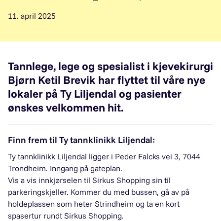
11. april 2025
Tannlege, lege og spesialist i kjevekirurgi
Bjørn Ketil Brevik har flyttet til våre nye
lokaler på Ty Liljendal og pasienter
ønskes velkommen hit.
Finn frem til Ty tannklinikk Liljendal:
Ty tannklinikk Liljendal ligger i Peder Falcks vei 3, 7044
Trondheim. Inngang på gateplan.
Vis a vis innkjørselen til Sirkus Shopping sin til
parkeringskjeller. Kommer du med bussen, gå av på
holdeplassen som heter Strindheim og ta en kort
spasertur rundt Sirkus Shopping.